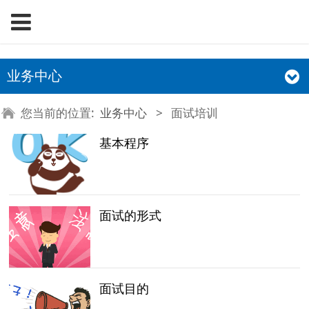
业务中心
您当前的位置:
业务中心
>
面试培训
基本程序
面试的形式
面试目的