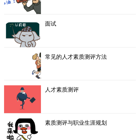
面试
常见的人才素质测评方法
人才素质测评
素质测评与职业生涯规划