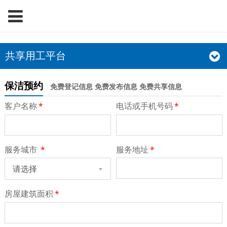
共享用工平台
保洁预约
免费登记信息 免费发布信息 免费共享信息
客户名称
*
电话或手机号码
*
服务城市
*
服务地址
*
请选择
房屋建筑面积
*