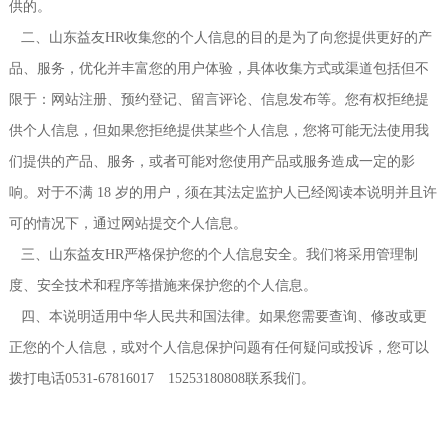
供的。
二、山东益友HR收集您的个人信息的目的是为了向您提供更好的产
品、服务，优化并丰富您的用户体验，具体收集方式或渠道包括但不
限于：网站注册、预约登记、留言评论、信息发布等。您有权拒绝提
供个人信息，但如果您拒绝提供某些个人信息，您将可能无法使用我
们提供的产品、服务，或者可能对您使用产品或服务造成一定的影
响。对于不满 18 岁的用户，须在其法定监护人已经阅读本说明并且许
可的情况下，通过网站提交个人信息。
三、山东益友HR严格保护您的个人信息安全。我们将采用管理制
度、安全技术和程序等措施来保护您的个人信息。
四、本说明适用中华人民共和国法律。如果您需要查询、修改或更
正您的个人信息，或对个人信息保护问题有任何疑问或投诉，您可以
拨打电话0531-67816017 15253180808联系我们。