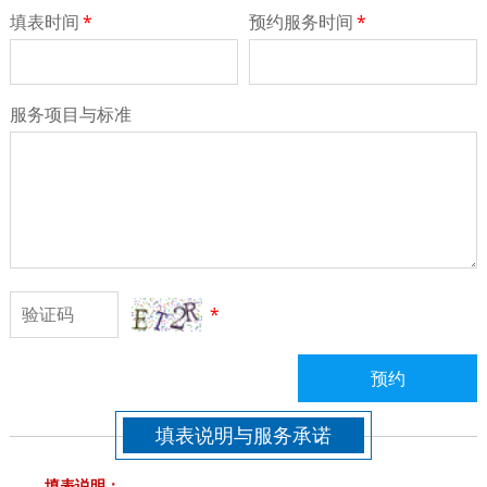
填表时间
*
预约服务时间
*
服务项目与标准
*
预约
填表说明与服务承诺
填表说明：