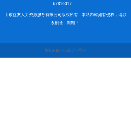
67816017
山东益友人力资源服务有限公司版权所有
本站内容如有侵权，请联
系删除，谢谢！
鲁ICP备17026017号-1