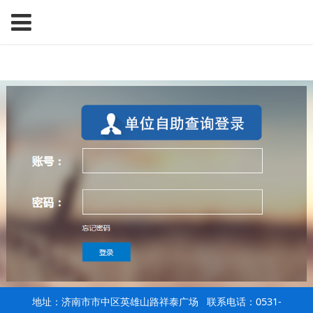
地址：济南市市中区英雄山路祥泰广场 联系电话：0531-