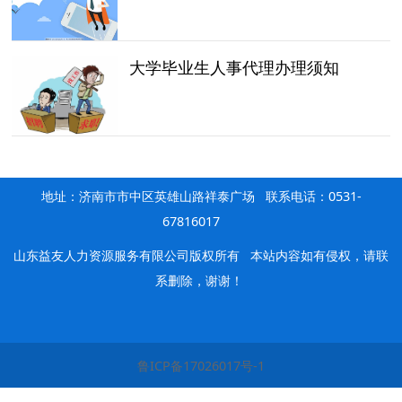
大学毕业生人事代理办理须知
地址：济南市市中区英雄山路祥泰广场 联系电话：0531-
67816017
山东益友人力资源服务有限公司版权所有
本站内容如有侵权，请联
系删除，谢谢！
鲁ICP备17026017号-1