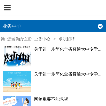
业务中心
您当前的位置:
业务中心
>
求职招聘
关于进一步简化全省普通大中专学校毕业生就业手续有关事项的通知
关于进一步简化全省普通大中专学校毕业生就业手续有关事项的通知
网签重要不能忽视