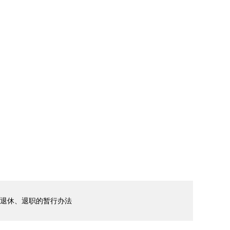
退休、退职的暂行办法