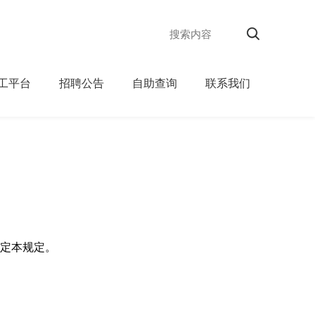
工平台
招聘公告
自助查询
联系我们
定本规定。