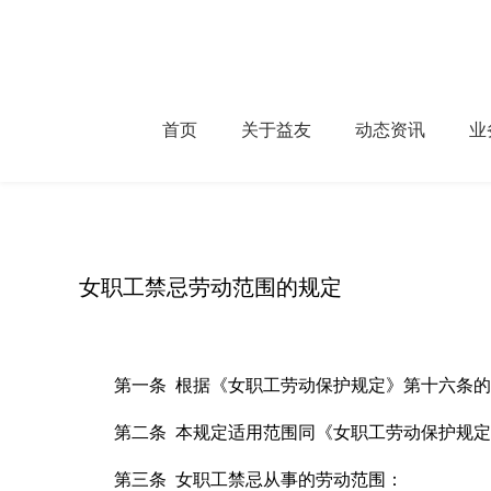
首页
关于益友
动态资讯
业
女职工禁忌劳动范围的规定
第一条
根据《女职工劳动保护规定》第十六条的
第二条
本规定适用范围同《女职工劳动保护规定
第三条
女职工禁忌从事的劳动范围：