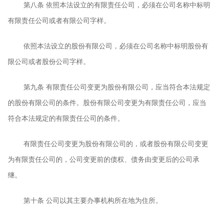
第八条
依照本法设立的有限责任公司，必须在公司名称中标明
有限责任公司或者有限公司字样。
依照本法设立的股份有限公司，必须在公司名称中标明股份有
限公司或者股份公司字样。
第九条
有限责任公司变更为股份有限公司，应当符合本法规定
的股份有限公司的条件。股份有限公司变更为有限责任公司，应当
符合本法规定的有限责任公司的条件。
有限责任公司变更为股份有限公司的，或者股份有限公司变更
为有限责任公司的，公司变更前的债权、债务由变更后的公司承
继。
第十条
公司以其主要办事机构所在地为住所。