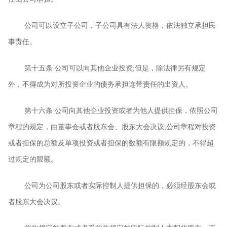
公司可以设立子公司，子公司具有法人资格，依法独立承担民
事责任。
第十五条
公司可以向其他企业投资
;
但是，除法律另有规定
外，不得成为对所投资企业的债务承担连带责任的出资人。
第十六条
公司向其他企业投资或者为他人提供担保，依照公司
章程的规定，由董事会或者股东会、股东大会决议
;
公司章程对投资
或者担保的总额及单项投资或者担保的数额有限额规定的，不得超
过规定的限额。
公司为公司股东或者实际控制人提供担保的，必须经股东会或
者股东大会决议。