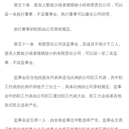
第五十条 股东人数较少或者规模较小的有限责任公司，可以
设一名执行董事，不设董事会。执行董事可以兼任公司经理。
执行董事的职权由公司章程规定。
第五十一条 有限责任公司设监事会，其成员不得少于三人。
股东人数较少或者规模较小的有限责任公司，可以设一至二名监
事，不设监事会。
监事会应当包括股东代表和适当比例的公司职工代表，其中职
工代表的比例不得低于三分之一，具体比例由公司章程规定。监事
会中的职工代表由公司职工通过职工代表大会、职工大会或者其他
形式民主选举产生。
监事会设主席一人，由全体监事过半数选举产生。监事会主席