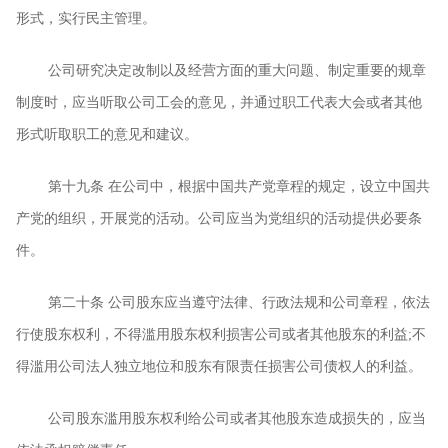
形式，实行民主管理。
公司研究决定改制以及经营方面的重大问题、制定重要的规章
制度时，应当听取公司工会的意见，并通过职工代表大会或者其他
形式听取职工的意见和建议。
第十九条
在公司中，根据中国共产党章程的规定，设立中国共
产党的组织，开展党的活动。公司应当为党组织的活动提供必要条
件。
第二十条
公司股东应当遵守法律、行政法规和公司章程，依法
行使股东权利，不得滥用股东权利损害公司或者其他股东的利益
;
不
得滥用公司法人独立地位和股东有限责任损害公司债权人的利益。
公司股东滥用股东权利给公司或者其他股东造成损失的，应当