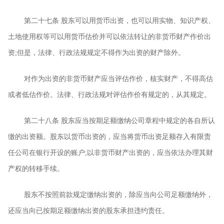
第二十七条
股东可以用货币出资，也可以用实物、知识产权、
土地使用权等可以用货币估价并可以依法转让的非货币财产作价出
资
;
但是，法律、行政法规规定不得作为出资的财产除外。
对作为出资的非货币财产应当评估作价，核实财产，不得高估
或者低估作价。法律、行政法规对评估作价有规定的，从其规定。
第二十八条
股东应当按期足额缴纳公司章程中规定的各自所认
缴的出资额。股东以货币出资的，应当将货币出资足额存入有限责
任公司在银行开设的账户
;
以非货币财产出资的，应当依法办理其财
产权的转移手续。
股东不按照前款规定缴纳出资的，除应当向公司足额缴纳外，
还应当向已按期足额缴纳出资的股东承担违约责任。