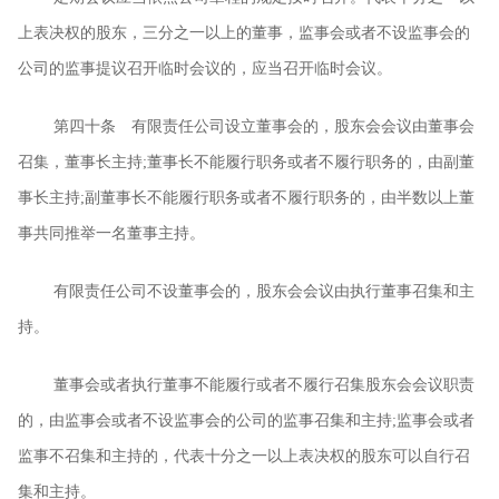
上表决权的股东，三分之一以上的董事，监事会或者不设监事会的
公司的监事提议召开临时会议的，应当召开临时会议。
第四十条 有限责任公司设立董事会的，股东会会议由董事会
召集，董事长主持
;
董事长不能履行职务或者不履行职务的，由副董
事长主持
;
副董事长不能履行职务或者不履行职务的，由半数以上董
事共同推举一名董事主持。
有限责任公司不设董事会的，股东会会议由执行董事召集和主
持。
董事会或者执行董事不能履行或者不履行召集股东会会议职责
的，由监事会或者不设监事会的公司的监事召集和主持
;
监事会或者
监事不召集和主持的，代表十分之一以上表决权的股东可以自行召
集和主持。