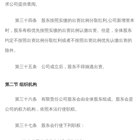
求公司提供查阅。
第三十四条 股东按照实缴的出资比例分取红利
;
公司新增资本
时，股东有权优先按照实缴的出资比例认缴出资。但是，全体股东
约定不按照出资比例分取红利或者不按照出资比例优先认缴出资的
除外。
第三十五条 公司成立后，股东不得抽逃出资。
第二节
组织机构
第三十六条 有限责任公司股东会由全体股东组成。股东会是
公司的权力机构，依照本法行使职权。
第三十七条 股东会行使下列职权：