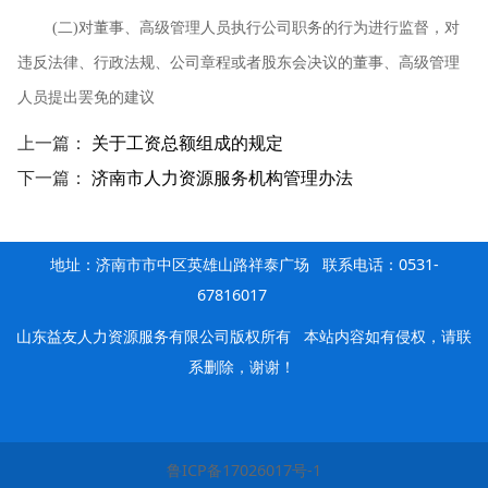
(
二
)
对董事、高级管理人员执行公司职务的行为进行监督，对
违反法律、行政法规、公司章程或者股东会决议的董事、高级管理
人员提出罢免的建议
上一篇：
关于工资总额组成的规定
下一篇：
济南市人力资源服务机构管理办法
地址：济南市市中区英雄山路祥泰广场 联系电话：0531-
67816017
山东益友人力资源服务有限公司版权所有
本站内容如有侵权，请联
系删除，谢谢！
鲁ICP备17026017号-1