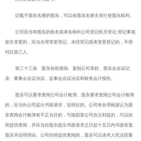
记载于股东名册的股东，可以依股东名册主张行使股东权利。
公司应当将股东的姓名或者名称向公司登记机关登记
;
登记事项
发生变更的，应当办理变更登记。未经登记或者变更登记的，不得
对抗第三人。
第三十三条 股东有权查阅、复制公司章程、股东会会议记
录、董事会会议决议、监事会会议决议和财务会计报告。
股东可以要求查阅公司会计账簿。股东要求查阅公司会计账簿
的，应当向公司提出书面请求，说明目的。公司有合理根据认为股
东查阅会计账簿有不正当目的，可能损害公司合法利益的，可以拒
绝提供查阅，并应当自股东提出书面请求之日起十五日内书面答复
股东并说明理由。公司拒绝提供查阅的，股东可以请求人民法院要