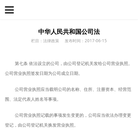
中华人民共和国公司法
栏目：法律政策
发布时间：2017-06-15
第七条
依法设立的公司，由公司登记机关发给公司营业执照。
公司营业执照签发日期为公司成立日期。
公司营业执照应当载明公司的名称、住所、注册资本、经营范
围、法定代表人姓名等事项。
公司营业执照记载的事项发生变更的，公司应当依法办理变更
登记，由公司登记机关换发营业执照。