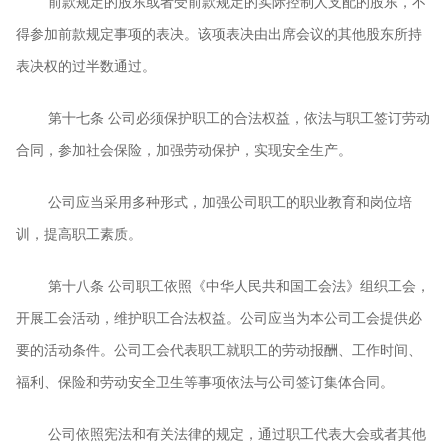
前款规定的股东或者受前款规定的实际控制人支配的股东，不
得参加前款规定事项的表决。该项表决由出席会议的其他股东所持
表决权的过半数通过。
第十七条
公司必须保护职工的合法权益，依法与职工签订劳动
合同，参加社会保险，加强劳动保护，实现安全生产。
公司应当采用多种形式，加强公司职工的职业教育和岗位培
训，提高职工素质。
第十八条
公司职工依照《中华人民共和国工会法》组织工会，
开展工会活动，维护职工合法权益。公司应当为本公司工会提供必
要的活动条件。公司工会代表职工就职工的劳动报酬、工作时间、
福利、保险和劳动安全卫生等事项依法与公司签订集体合同。
公司依照宪法和有关法律的规定，通过职工代表大会或者其他