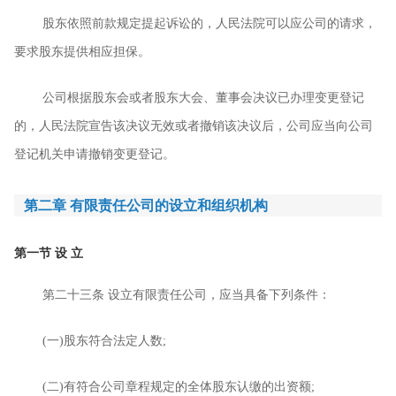
股东依照前款规定提起诉讼的，人民法院可以应公司的请求，
要求股东提供相应担保。
公司根据股东会或者股东大会、董事会决议已办理变更登记
的，人民法院宣告该决议无效或者撤销该决议后，公司应当向公司
登记机关申请撤销变更登记。
第二章 有限责任公司的设立和组织机构
第一节
设
立
第二十三条
设立有限责任公司，应当具备下列条件：
(
一
)
股东符合法定人数
;
(
二
)
有符合公司章程规定的全体股东认缴的出资额
;