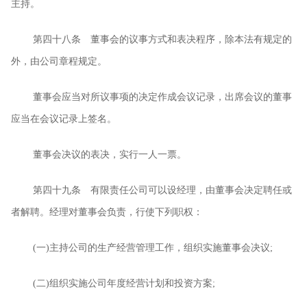
主持。
第四十八条 董事会的议事方式和表决程序，除本法有规定的
外，由公司章程规定。
董事会应当对所议事项的决定作成会议记录，出席会议的董事
应当在会议记录上签名。
董事会决议的表决，实行一人一票。
第四十九条 有限责任公司可以设经理，由董事会决定聘任或
者解聘。经理对董事会负责，行使下列职权：
(
一
)
主持公司的生产经营管理工作，组织实施董事会决议
;
(
二
)
组织实施公司年度经营计划和投资方案
;