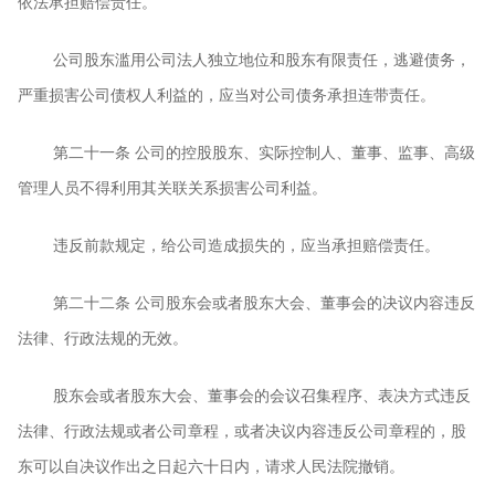
依法承担赔偿责任。
公司股东滥用公司法人独立地位和股东有限责任，逃避债务，
严重损害公司债权人利益的，应当对公司债务承担连带责任。
第二十一条
公司的控股股东、实际控制人、董事、监事、高级
管理人员不得利用其关联关系损害公司利益。
违反前款规定，给公司造成损失的，应当承担赔偿责任。
第二十二条
公司股东会或者股东大会、董事会的决议内容违反
法律、行政法规的无效。
股东会或者股东大会、董事会的会议召集程序、表决方式违反
法律、行政法规或者公司章程，或者决议内容违反公司章程的，股
东可以自决议作出之日起六十日内，请求人民法院撤销。