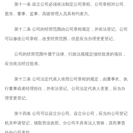
第十一条
设立公司必须依法制定公司章程。公司章程对公司、
股东、董事、监事、高级管理人员具有约束力。
第十二条
公司的经营范围由公司章程规定，并依法登记。公司
可以修改公司章程，改变经营范围，但是应当办理变更登记。
公司的经营范围中属于法律、行政法规规定须经批准的项目，
应当依法经过批准。
第十三条
公司法定代表人依照公司章程的规定，由董事长、执
行董事或者经理担任，并依法登记。公司法定代表人变更，应当办
理变更登记。
第十四条
公司可以设立分公司。设立分公司，应当向公司登记
机关申请登记，领取营业执照。分公司不具有法人资格，其民事责
任由公司承担。