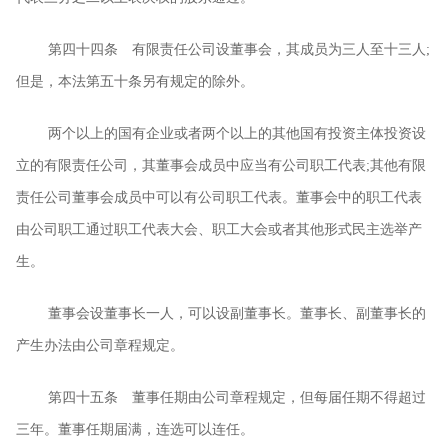
第四十四条 有限责任公司设董事会，其成员为三人至十三人
;
但是，本法第五十条另有规定的除外。
两个以上的国有企业或者两个以上的其他国有投资主体投资设
立的有限责任公司，其董事会成员中应当有公司职工代表
;
其他有限
责任公司董事会成员中可以有公司职工代表。董事会中的职工代表
由公司职工通过职工代表大会、职工大会或者其他形式民主选举产
生。
董事会设董事长一人，可以设副董事长。董事长、副董事长的
产生办法由公司章程规定。
第四十五条 董事任期由公司章程规定，但每届任期不得超过
三年。董事任期届满，连选可以连任。