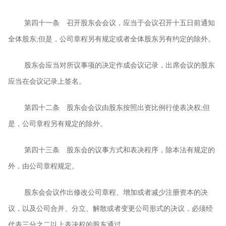
第四十一条 召开股东会会议，应当于会议召开十五日前通知
全体股东
;
但是，公司章程另有规定或者全体股东另有约定的除外。
股东会应当对所议事项的决定作成会议记录，出席会议的股东
应当在会议记录上签名。
第四十二条 股东会会议由股东按照出资比例行使表决权
;
但
是，公司章程另有规定的除外。
第四十三条 股东会的议事方式和表决程序，除本法有规定的
外，由公司章程规定。
股东会会议作出修改公司章程、增加或者减少注册资本的决
议，以及公司合并、分立、解散或者变更公司形式的决议，必须经
代表三分之二以上表决权的股东通过。